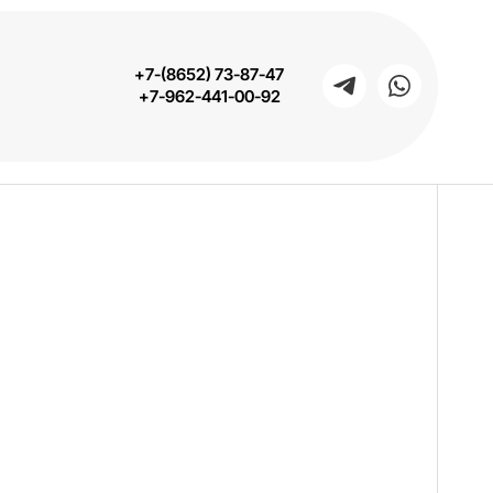
+7-(8652) 73-87-47
+7-962-441-00-92