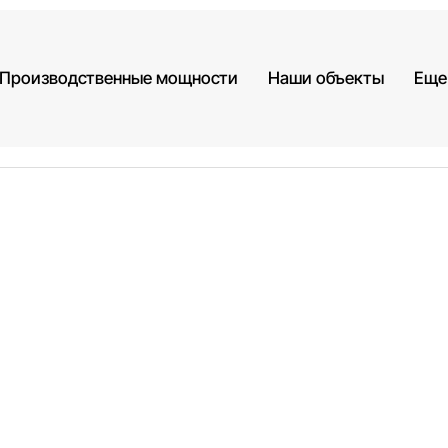
Производственные мощности
Наши объекты
Еще