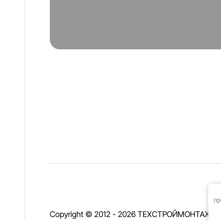
пр
Copyright © 2012 - 2026 ТЕХСТРОЙМОНТАЖ