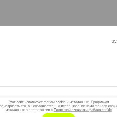
35
Этот сайт использует файлы cookie и метаданные. Продолжая
осматривать его, вы соглашаетесь на использование нами файлов cooki
метаданных в соответствии с
Политикой обработки файлов cookie